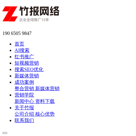
190 6505 9847
首页
AI搜索
红书推广
短视频营销
搜索SEO优化
新媒体营销
成功案例
整合营销
新媒体营销
营销学院
新闻中心
资料下载
关于竹报
公司介绍
核心优势
联系我们