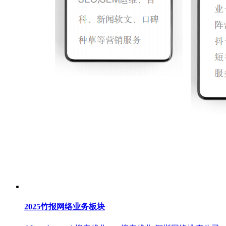
2025竹报网络业务板块