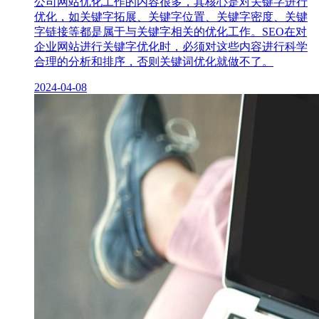
公司网站优化工作的内容很多，其核心是对关键字进行
优化，如关键字拓展、关键字位置、关键字密度、关键
字链接等都是属于与关键字相关的优化工作。SEO在对
企业网站进行关键字优化时，必须对这些内容进行科学
合理的分析和排序，否则关键词优化就做不了。
2024-04-08