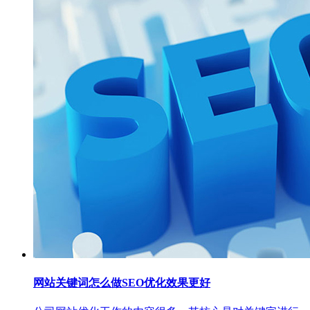
网站关键词怎么做SEO优化效果更好