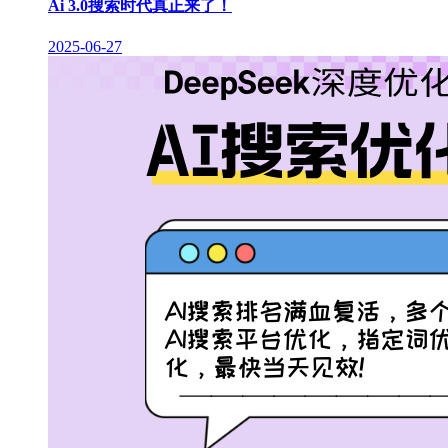
Ai 3.0搜索时代真正来了！
2025-06-27