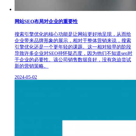
网站SEO布局对企业的重要性
搜索引擎优化的核心功能是让网站更好地呈现，从而给
企业带来品牌形象的展示，相对于整体营销来说，搜索
引擎优化还是一个更年轻的课题。这一相对较早的阶段
导致许多企业对SEO持怀疑态度，因为他们不知道seo对
于企业的必要性。该公司销售数据良好，没有急迫尝试
新的营销策略。
2024-05-02