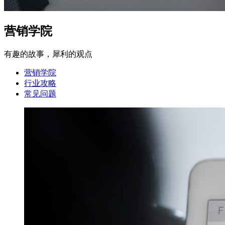
营销学院
有趣的故事，犀利的观点
营销学院
行业攻略
常见问题