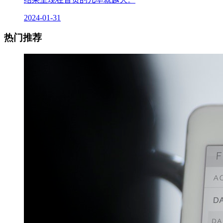
2024-01-31
热门推荐