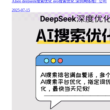
AIseo deepseek搜索优化 geo搜索优化 深圳网络推广公司
2025-07-15