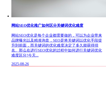
网站SEO优化推广如何区分关键词优化难度
网站SEO优化是每个企业都需要做的，可以为企业带来
品牌曝光以及精准询盘，SEO是将关键词以优化手段提
升到前面，而关键词的优化难度决定了多久能获得排
名。那么在进行SEO优化的过程中如何进行关键词优化
难度区分?今天...
2025-08-26