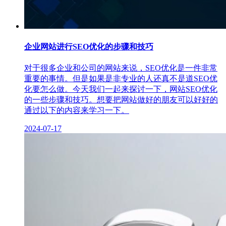
企业网站进行SEO优化的步骤和技巧
对于很多企业和公司的网站来说，SEO优化是一件非常
重要的事情。但是如果是非专业的人还真不是道SEO优
化要怎么做。今天我们一起来探讨一下，网站SEO优化
的一些步骤和技巧。想要把网站做好的朋友可以好好的
通过以下的内容来学习一下。
2024-07-17