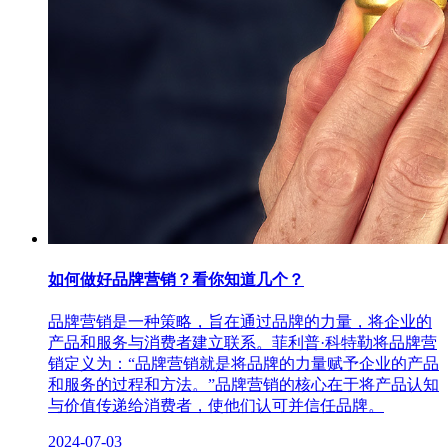
如何做好品牌营销？看你知道几个？
品牌营销是一种策略，旨在通过品牌的力量，将企业的
产品和服务与消费者建立联系。菲利普·科特勒将品牌营
销定义为：“品牌营销就是将品牌的力量赋予企业的产品
和服务的过程和方法。”品牌营销的核心在于将产品认知
与价值传递给消费者，使他们认可并信任品牌。
2024-07-03