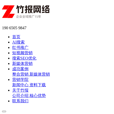
190 6505 9847
首页
AI搜索
红书推广
短视频营销
搜索SEO优化
新媒体营销
成功案例
整合营销
新媒体营销
营销学院
新闻中心
资料下载
关于竹报
公司介绍
核心优势
联系我们