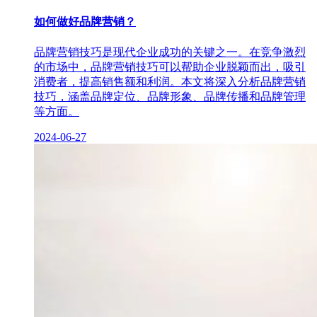
如何做好品牌营销？
品牌营销技巧是现代企业成功的关键之一。在竞争激烈
的市场中，品牌营销技巧可以帮助企业脱颖而出，吸引
消费者，提高销售额和利润。本文将深入分析品牌营销
技巧，涵盖品牌定位、品牌形象、品牌传播和品牌管理
等方面。
2024-06-27