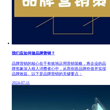
我们应如何做品牌营销？
品牌营销的核心在于有效地运用营销策略，将企业的品
牌形象深入植入消费者心中，从而创造品牌价值并实现
品牌效益。以下是品牌营销的关键要点：
2024-07-11