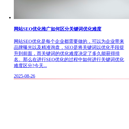
网站SEO优化推广如何区分关键词优化难度
网站SEO优化是每个企业都需要做的，可以为企业带来
品牌曝光以及精准询盘，SEO是将关键词以优化手段提
升到前面，而关键词的优化难度决定了多久能获得排
名。那么在进行SEO优化的过程中如何进行关键词优化
难度区分?今天...
2025-08-26