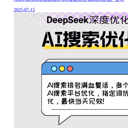
2025-07-15