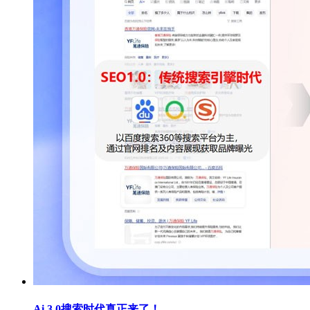
Ai 3.0搜索时代真正来了！