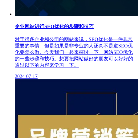
企业网站进行SEO优化的步骤和技巧
对于很多企业和公司的网站来说，SEO优化是一件非常
重要的事情。但是如果是非专业的人还真不是道SEO优
化要怎么做。今天我们一起来探讨一下，网站SEO优化
的一些步骤和技巧。想要把网站做好的朋友可以好好的
通过以下的内容来学习一下。
2024-07-17