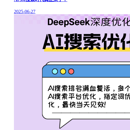
2025-06-27