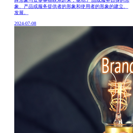
牌形象与众多事物联系起来，驱动.产品或服务自身的形
象、产品或服务提供者的形象和使用者的形象的建立、
发展。
2024-07-08