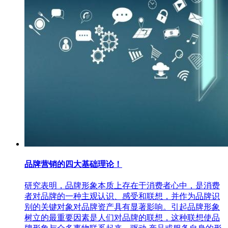
品牌营销的四大基础理论！
研究表明，品牌形象本质上存在于消费者心中，是消费
者对品牌的一种主观认识、感受和联想，并作为品牌识
别的关键对象对品牌资产具有显著影响。引起品牌形象
树立的最重要因素是人们对品牌的联想，这种联想使品