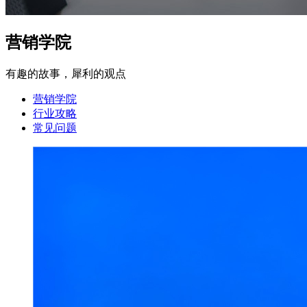
营销学院
有趣的故事，犀利的观点
营销学院
行业攻略
常见问题